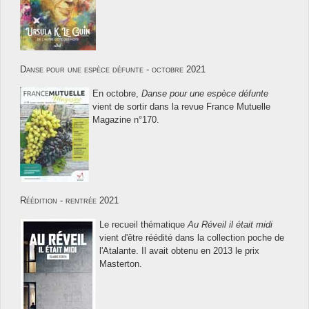
Danse pour une espèce défunte - octobre 2021
En octobre,
Danse pour une espèce défunte
vient de sortir dans la revue France Mutuelle
Magazine n°170.
Réédition - rentrée 2021
Le recueil thématique
Au Réveil il était midi
vient d'être réédité dans la collection poche de
l'Atalante. Il avait obtenu en 2013 le prix
Masterton.