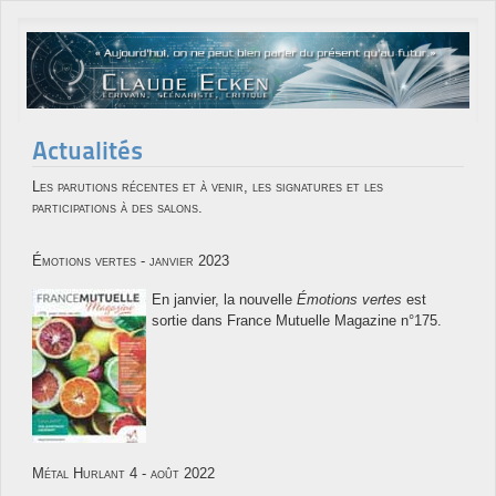
Actualités
Les parutions récentes et à venir, les signatures et les
participations à des salons.
Émotions vertes - janvier 2023
En janvier, la nouvelle
Émotions vertes
est
sortie dans France Mutuelle Magazine n°175.
Métal Hurlant 4 - août 2022